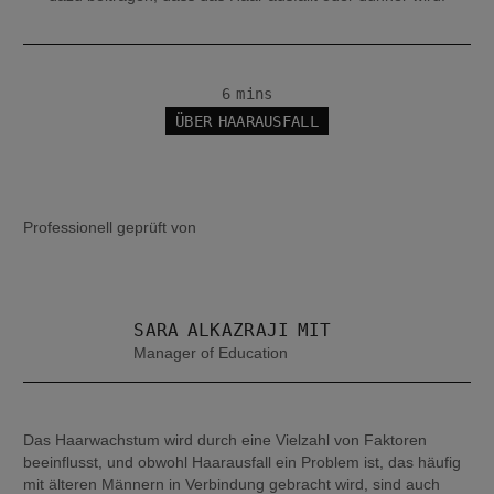
6 mins
ÜBER HAARAUSFALL
Professionell geprüft von
SARA ALKAZRAJI MIT
Manager of Education
Das Haarwachstum wird durch eine Vielzahl von Faktoren 
beeinflusst, und obwohl Haarausfall ein Problem ist, das häufig 
mit älteren Männern in Verbindung gebracht wird, sind auch 