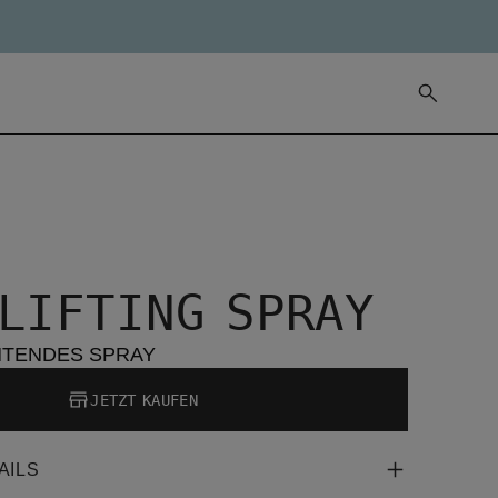
 LIFTING SPRAY
TENDES SPRAY
JETZT KAUFEN
AILS