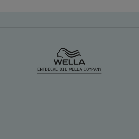
ENTDECKE DIE WELLA COMPANY