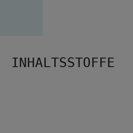
INHALTSSTOFFE