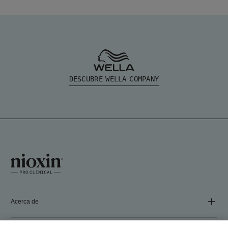
DESCUBRE WELLA COMPANY
Acerca de