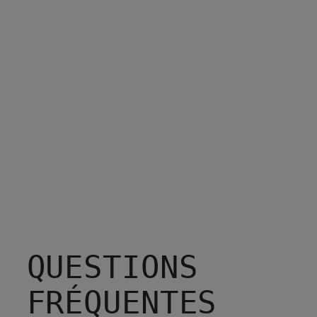
QUESTIONS
FRÉQUENTES