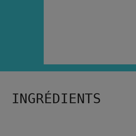
INGRÉDIENTS