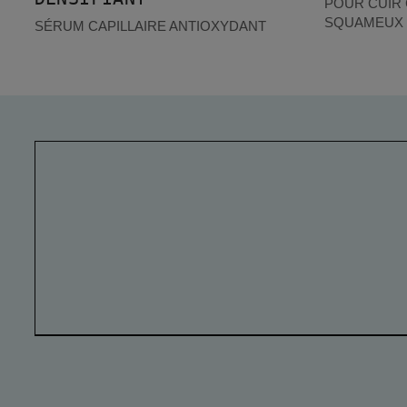
POUR CUIR 
SQUAMEUX
SÉRUM CAPILLAIRE ANTIOXYDANT