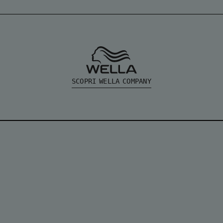
SCOPRI WELLA COMPANY