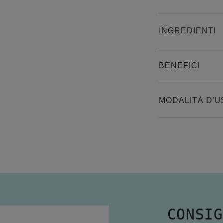
INGREDIENTI
BENEFICI
MODALITÀ D'U
CONSIG