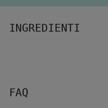
INGREDIENTI
FAQ