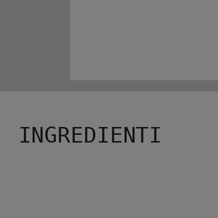
INGREDIENTI