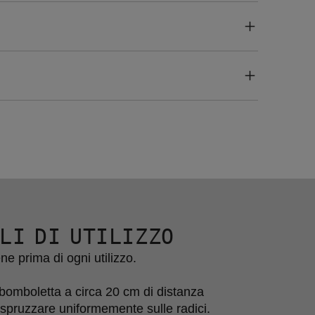
LI DI UTILIZZO
ne prima di ogni utilizzo.

bomboletta a circa 20 cm di distanza 
 spruzzare uniformemente sulle radici.
