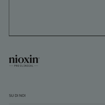
SU DI NOI