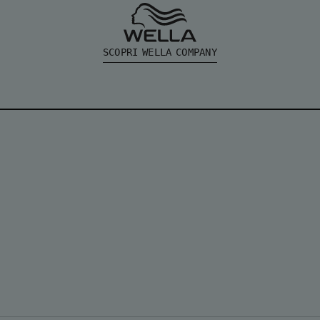
SCOPRI WELLA COMPANY