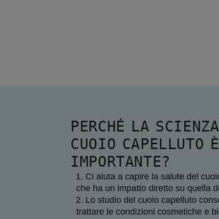
PERCHÉ LA SCIENZA
CUOIO CAPELLUTO 
IMPORTANTE?
Ci aiuta a capire la salute del cuoi
che ha un impatto diretto su quella de
Lo studio del cuoio capelluto conse
trattare le condizioni cosmetiche e bi