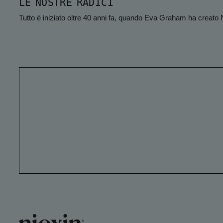
LE NOSTRE RADICI
Tutto è iniziato oltre 40 anni fa, quando Eva Graham ha creato 