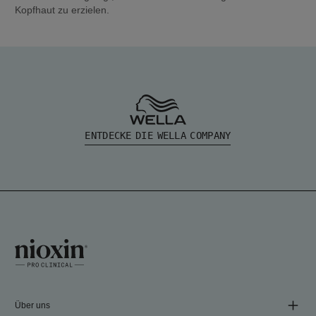
Kopfhaut zu erzielen.
ENTDECKE DIE WELLA COMPANY
Über uns