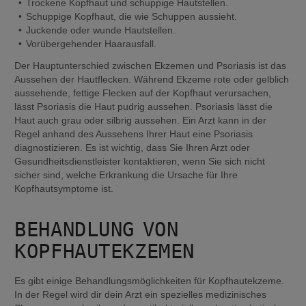
Trockene Kopfhaut und schuppige Hautstellen.
Schuppige Kopfhaut, die wie Schuppen aussieht.
Juckende oder wunde Hautstellen.
Vorübergehender Haarausfall.
Der Hauptunterschied zwischen Ekzemen und Psoriasis ist das 
Aussehen der Hautflecken. Während Ekzeme rote oder gelblich 
aussehende, fettige Flecken auf der Kopfhaut verursachen, 
lässt Psoriasis die Haut pudrig aussehen. Psoriasis lässt die 
Haut auch grau oder silbrig aussehen. Ein Arzt kann in der 
Regel anhand des Aussehens Ihrer Haut eine Psoriasis 
diagnostizieren. Es ist wichtig, dass Sie Ihren Arzt oder 
Gesundheitsdienstleister kontaktieren, wenn Sie sich nicht 
sicher sind, welche Erkrankung die Ursache für Ihre 
Kopfhautsymptome ist.
BEHANDLUNG VON 
KOPFHAUTEKZEMEN
Es gibt einige Behandlungsmöglichkeiten für Kopfhautekzeme. 
In der Regel wird dir dein Arzt ein spezielles medizinisches 