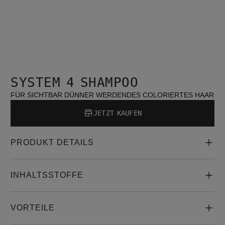
SYSTEM 4 SHAMPOO
FÜR SICHTBAR DÜNNER WERDENDES COLORIERTES HAAR
JETZT KAUFEN
PRODUKT DETAILS
INHALTSSTOFFE
VORTEILE