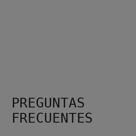
PREGUNTAS
FRECUENTES