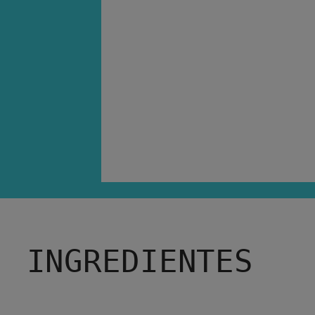
INGREDIENTES