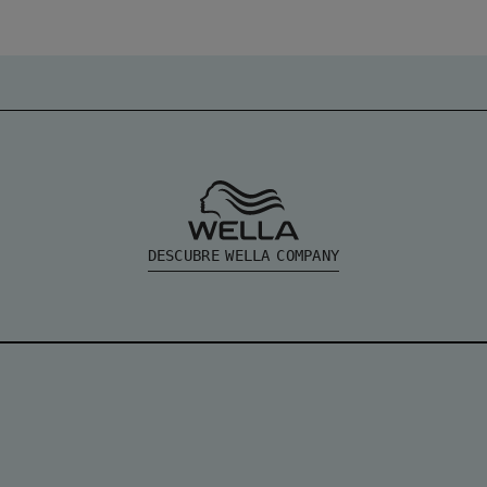
DESCUBRE WELLA COMPANY