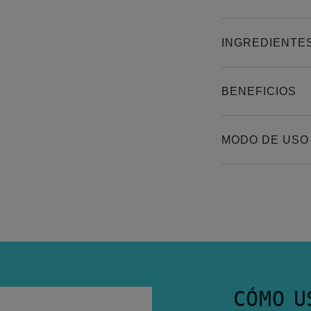
INGREDIENTE
BENEFICIOS
MODO DE USO
CÓMO U