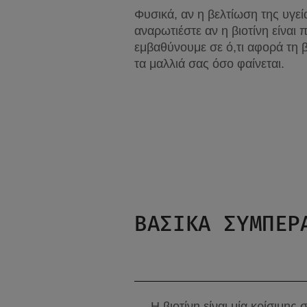
Φυσικά, αν η βελτίωση της υγεί
αναρωτιέστε αν η βιοτίνη είναι
εμβαθύνουμε σε ό,τι αφορά τη βι
τα μαλλιά σας όσο φαίνεται.
ΒΑΣΙΚΑ ΣΥΜΠΕΡ
Η βιοτίνη είναι μία κρίσιμης