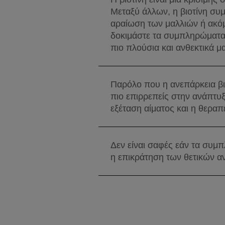
Μεταξύ άλλων, η βιοτίνη συμ
αραίωση των μαλλιών ή ακόμα
δοκιμάστε τα συμπληρώματα 
πιο πλούσια και ανθεκτικά μα
Παρόλο που η ανεπάρκεια βι
πιο επιρρεπείς στην ανάπτυξ
εξέταση αίματος και η θερα
Δεν είναι σαφές εάν τα συμπ
η επικράτηση των θετικών αν