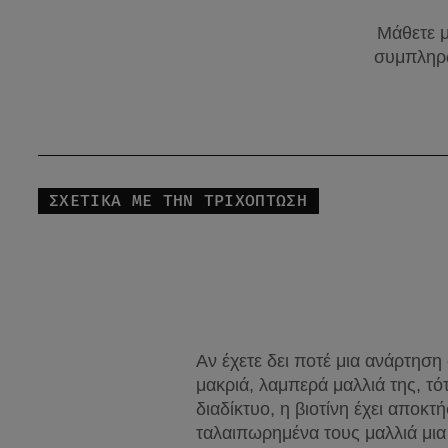
Μάθετε μ
συμπληρω
ΣΧΕΤΙΚΑ ΜΕ ΤΗΝ ΤΡΙΧΟΠΤΩΣΗ
Αν έχετε δει ποτέ μια ανάρτηση
μακριά, λαμπερά μαλλιά της, τότ
διαδίκτυο, η βιοτίνη έχει αποκ
ταλαιπωρημένα τους μαλλιά μια