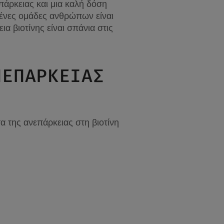
ρκειας και μια καλή δόση 
σμένες ομάδες ανθρώπων είναι 
α βιοτίνης είναι σπάνια στις 
ΕΠΑΡΚΕΙΑΣ 
της ανεπάρκειας στη βιοτίνη 