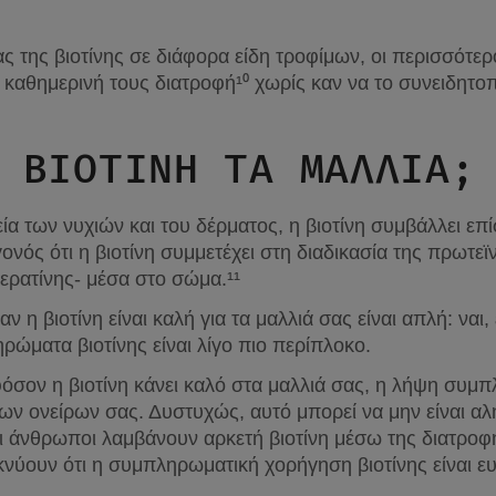
ας της βιοτίνης σε διάφορα είδη τροφίμων, οι περισσότε
 καθημερινή τους διατροφή¹⁰ χωρίς καν να το συνειδητο
 ΒΙΟΤΙΝΗ ΤΑ ΜΑΛΛΙΑ;
ία των νυχιών και του δέρματος, η βιοτίνη συμβάλλει επ
ονός ότι η βιοτίνη συμμετέχει στη διαδικασία της πρωτεϊ
ερατίνης- μέσα στο σώμα.¹¹
 η βιοτίνη είναι καλή για τα μαλλιά σας είναι απλή: ναι, 
ώματα βιοτίνης είναι λίγο πιο περίπλοκο.
εφόσον η βιοτίνη κάνει καλό στα μαλλιά σας, η λήψη συμ
ων ονείρων σας. Δυστυχώς, αυτό μπορεί να μην είναι α
 άνθρωποι λαμβάνουν αρκετή βιοτίνη μέσω της διατροφή
νύουν ότι η συμπληρωματική χορήγηση βιοτίνης είναι ευ