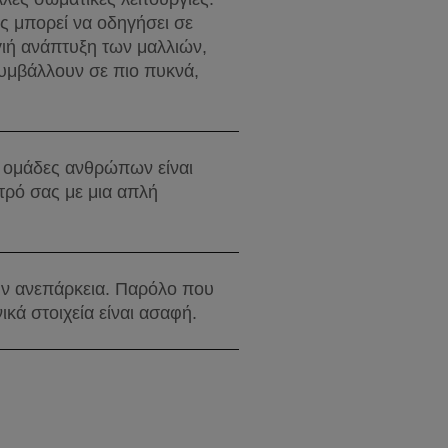
ς μπορεί να οδηγήσει σε 
ιή ανάπτυξη των μαλλιών, 
υμβάλλουν σε πιο πυκνά, 
 ομάδες ανθρώπων είναι 
τρό σας με μια απλή 
υν ανεπάρκεια. Παρόλο που 
κά στοιχεία είναι ασαφή.