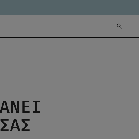
ΆΝΕΙ
ΣΑΣ