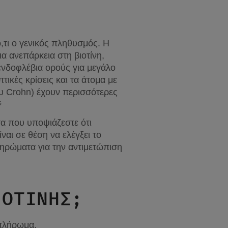
τι ο γενικός πληθυσμός. Η 
 ανεπάρκεια στη βιοτίνη, 
νδοφλέβια ορούς για μεγάλο 
ικές κρίσεις και τα άτομα με 
 Crohn) έχουν περισσότερες 
⁵
α που υποψιάζεστε ότι 
αι σε θέση να ελέγξει το 
ηρώματα για την αντιμετώπιση 
ΙΟΤΙΝΗΣ;
πλήρωμα, 