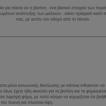
ία για πάντα αν η βιοτίνη - ένα βασικό στοιχείο των περ
μάτων ανάπτυξης των μαλλιών - κάνει πράγματι καλό σ
σας, με αυτόν τον οδηγό από το Nioxin.
 στα μέσα κοινωνικής δικτύωσης με κάποια influencer να 
ε ίσως έχετε ήδη ακούσει για τη βιοτίνη και τα φημισμένα 
τήσει λαμπρή φήμη, με πολύ κόσμο να ισχυρίζεται ότι βοή
 πιο πυκνή και πλούσια όψη.