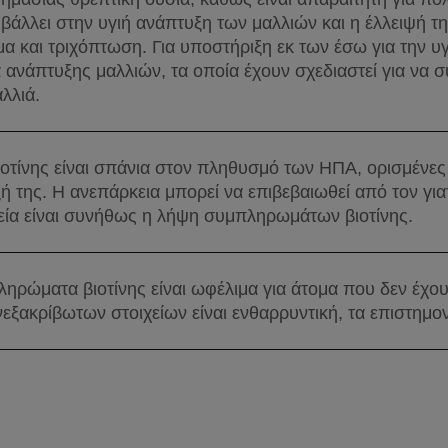
βάλλει στην υγιή ανάπτυξη των μαλλιών και η έλλειψή τη
 και τριχόπτωση. Για υποστήριξη εκ των έσω για την υγ
ανάπτυξης μαλλιών, τα οποία έχουν σχεδιαστεί για να σ
λλιά.
οτίνης είναι σπάνια στον πληθυσμό των ΗΠΑ, ορισμένες
ή της. Η ανεπάρκεια μπορεί να επιβεβαιωθεί από τον για
πεία είναι συνήθως η λήψη συμπληρωμάτων βιοτίνης.
ληρώματα βιοτίνης είναι ωφέλιμα για άτομα που δεν έχο
εξακρίβωτων στοιχείων είναι ενθαρρυντική, τα επιστημονι