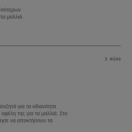
ισσότερων
τα μαλλιά
3 mins
συζητά για τα αδιανόητα 
οφέλη της για τα μαλλιά. Στο 
θησε να αποκτήσουν τα 