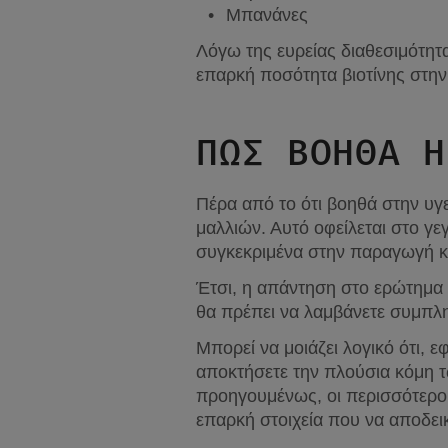
Μπανάνες
Λόγω της ευρείας διαθεσιμότητ
επαρκή ποσότητα βιοτίνης στην
ΠΩΣ ΒΟΗΘΑ Η
Πέρα από το ότι βοηθά στην υγε
μαλλιών. Αυτό οφείλεται στο γεγ
συγκεκριμένα στην παραγωγή κ
Έτσι, η απάντηση στο ερώτημα αν
θα πρέπει να λαμβάνετε συμπληρ
Μπορεί να μοιάζει λογικό ότι, 
αποκτήσετε την πλούσια κόμη τ
προηγουμένως, οι περισσότεροι
επαρκή στοιχεία που να αποδεικ