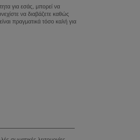
ητα για εσάς, μπορεί να 
νεχίστε να διαβάζετε καθώς 
είναι πραγματικά τόσο καλή για 
λές σωματικές λειτουργίες. 