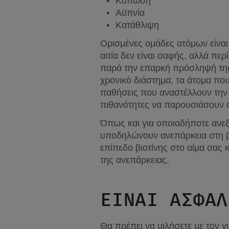
Κόπωση
Αϋπνία
Κατάθλιψη
Ορισμένες ομάδες ατόμων είναι 
αιτία δεν είναι σαφής, αλλά πε
παρά την επαρκή πρόσληψή της 
χρονικό διάστημα, τα άτομα που
παθήσεις που αναστέλλουν την
πιθανότητες να παρουσιάσουν α
Όπως και για οποιαδήποτε ανεξ
υποδηλώνουν ανεπάρκεια στη βιο
επίπεδο βιοτίνης στο αίμα σας 
της ανεπάρκειας.
ΕΙΝΑΙ ΑΣΦΑΛ
Θα πρέπει να μιλήσετε με τον 