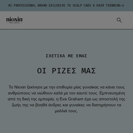
#1 PROFESSIONAL BRAND EXCLUSIVE TO SCALP CARE & HAIR THINNING
ΣΧΕΤΙΚΑ ΜΕ ΕΜΑΣ
ΟΙ ΡΊΖΕΣ ΜΑΣ
Το Nioxin ξεκίνησε με την επιθυμία μίας γυναίκας να κάνει τους
ανθρώπους να νιώθουν καλά με τον εαυτό τους. Εμπνευσμένη
από τη δική της εμπειρία, η Eva Graham έχει ως αποστολή της
ζωής της να βοηθά άνδρες και γυναίκες να διατηρήσουν τα
μαλλιά τους.