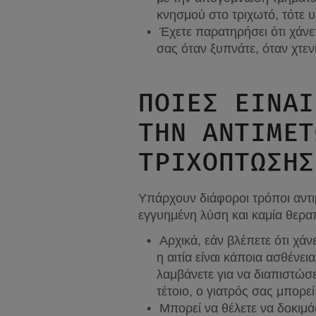
κνησμού στο τριχωτό, τότε 
Έχετε παρατηρήσει ότι χάνε
σας όταν ξυπνάτε, όταν χτεν
ΠΟΙΕΣ ΕΊΝΑΙ
ΤΗΝ ΑΝΤΙΜΕΤ
ΤΡΙΧΌΠΤΩΣΗΣ
Υπάρχουν διάφοροι τρόποι αντι
εγγυημένη λύση και καμία θερα
Αρχικά, εάν βλέπετε ότι χάν
η αιτία είναι κάποια ασθένει
λαμβάνετε για να διαπιστώσε
τέτοιο, ο γιατρός σας μπορ
Μπορεί να θέλετε να δοκιμάσ