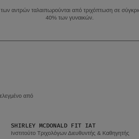
των αντρών ταλαιπωρούνται από τριχόπτωση σε σύγκρι
40% των γυναικών.
ελεγμένο από
SHIRLEY MCDONALD FIT IAT
Ινστιτούτο Τριχολόγων Διευθυντής & Καθηγητής