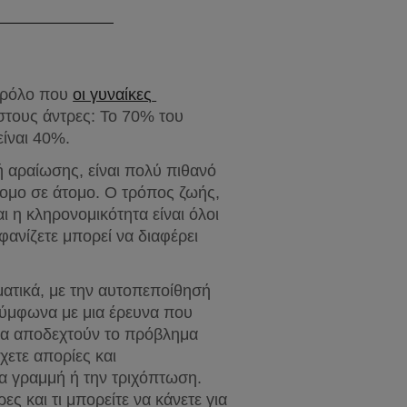
αρόλο που 
οι γυναίκες 
στους άντρες: Το 70% του 
είναι 40%.
αραίωσης, είναι πολύ πιθανό 
ομο σε άτομο. Ο τρόπος ζωής, 
 η κληρονομικότητα είναι όλοι 
νίζετε μπορεί να διαφέρει 
τικά, με την αυτοπεποίθησή 
Σύμφωνα με μια έρευνα που 
να αποδεχτούν το πρόβλημα 
ετε απορίες και 
α γραμμή ή την τριχόπτωση. 
 και τι μπορείτε να κάνετε για 