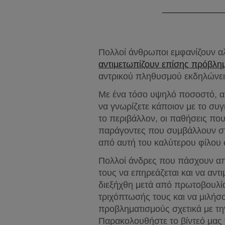
Πολλοί άνθρωποι εμφανίζουν αλ
αντιμετωπίζουν επίσης πρόβλη
αντρικού πληθυσμού εκδηλώνει 
Με ένα τόσο υψηλό ποσοστό, ακ
να γνωρίζετε κάποιον με το συ
το περιβάλλον, οι παθήσεις που
παράγοντες που συμβάλλουν στη
από αυτή του καλύτερου φίλου 
Πολλοί άνδρες που πάσχουν απ
τους να επηρεάζεται και να αντ
διεξήχθη μετά από πρωτοβουλία
τριχόπτωσής τους και να μιλήσο
προβληματισμούς σχετικά με τη
Παρακολουθήστε το βίντεό μας γι