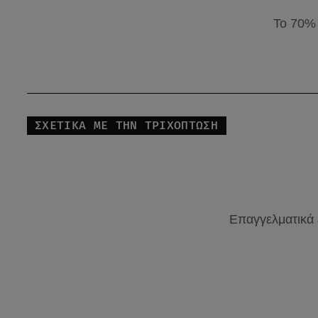
Το 70% 
ΣΧΕΤΙΚΑ ΜΕ ΤΗΝ ΤΡΙΧΟΠΤΩΣΗ
Επαγγελματικά 