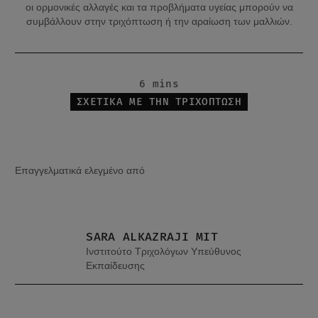
οι ορμονικές αλλαγές και τα προβλήματα υγείας μπορούν να
συμβάλλουν στην τριχόπτωση ή την αραίωση των μαλλιών.
6 mins
ΣΧΕΤΙΚΑ ΜΕ ΤΗΝ ΤΡΙΧΟΠΤΩΣΗ
Επαγγελματικά ελεγμένο από
SARA ALKAZRAJI MIT
Ινστιτούτο Τριχολόγων Υπεύθυνος
Εκπαίδευσης