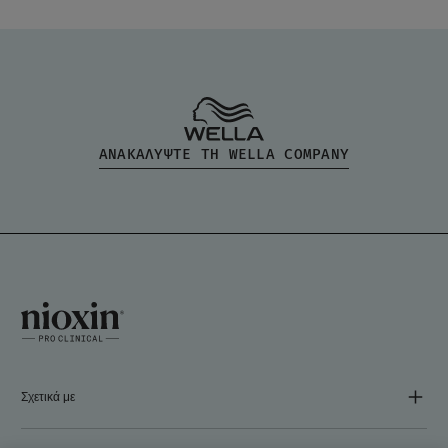
ΑΝΑΚΑΛΥΨΤΕ ΤΗ WELLA COMPANY
Σχετικά με