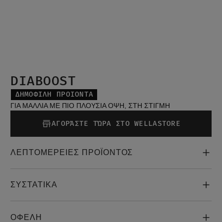
DIABOOST
ΔΗΜΟΦΙΛΉ ΠΡΟΪΌΝΤΑ
ΓΙΑ ΜΑΛΛΙΑ ΜΕ ΠΙΟ ΠΛΟΥΣΙΑ ΟΨΗ, ΣΤΗ ΣΤΙΓΜΗ
ΑΓΟΡΆΣΤΕ ΤΏΡΑ ΣΤΟ WELLASTORE
ΛΕΠΤΟΜΕΡΕΙΕΣ ΠΡΟΪΟΝΤΟΣ
ΣΥΣΤΑΤΙΚΑ
ΟΦΕΛΗ