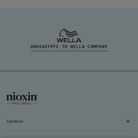
ΑΝΑΚΑΛΥΨΤΕ ΤΗ WELLA COMPANY
Σχετικά με