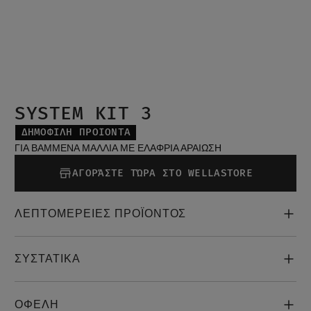
SYSTEM KIT 3
ΔΗΜΟΦΙΛΉ ΠΡΟΪΌΝΤΑ
ΓΙΑ ΒΑΜΜΕΝΑ ΜΑΛΛΙΑ ΜΕ ΕΛΑΦΡΙΑ ΑΡΑΙΩΣΗ
ΑΓΟΡΆΣΤΕ ΤΏΡΑ ΣΤΟ WELLASTORE
ΛΕΠΤΟΜΕΡΕΙΕΣ ΠΡΟΪΟΝΤΟΣ
ΣΥΣΤΑΤΙΚΑ
ΟΦΕΛΗ